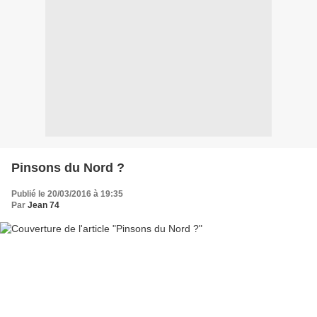
Pinsons du Nord ?
Publié le 20/03/2016 à 19:35
Par
Jean 74