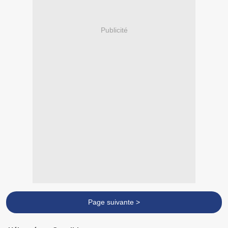
Publicité
Page suivante >