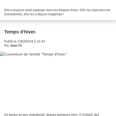
Elle a toujours aimé patauger dans les flaques d'eau ! Elle ne craint plus les
rhumatismes, elle les a depuis longtemps !
Temps d'hiver.
Publié le 13/02/2016 à 15:54
Par
Jean 74
Un temps un peu chamboulé, depuis quelques mois. A l'instant, des