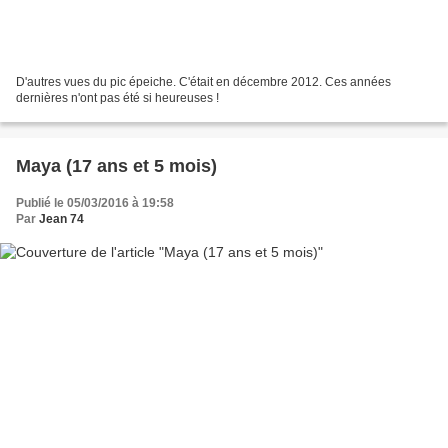
D'autres vues du pic épeiche. C'était en décembre 2012. Ces années
dernières n'ont pas été si heureuses !
Maya (17 ans et 5 mois)
Publié le 05/03/2016 à 19:58
Par
Jean 74