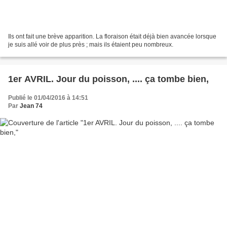
Ils ont fait une brève apparition. La floraison était déjà bien avancée lorsque
je suis allé voir de plus près ; mais ils étaient peu nombreux.
1er AVRIL. Jour du poisson, .... ça tombe bien,
Publié le 01/04/2016 à 14:51
Par
Jean 74