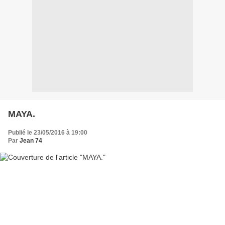
MAYA.
Publié le 23/05/2016 à 19:00
Par
Jean 74