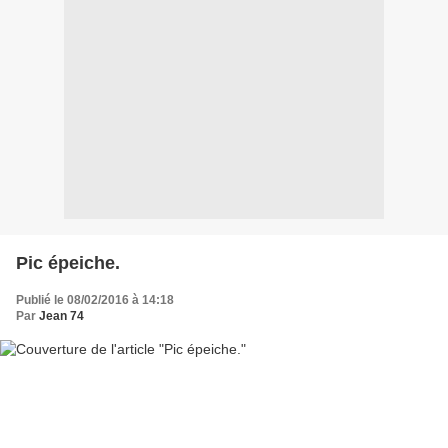
Pic épeiche.
Publié le 08/02/2016 à 14:18
Par
Jean 74