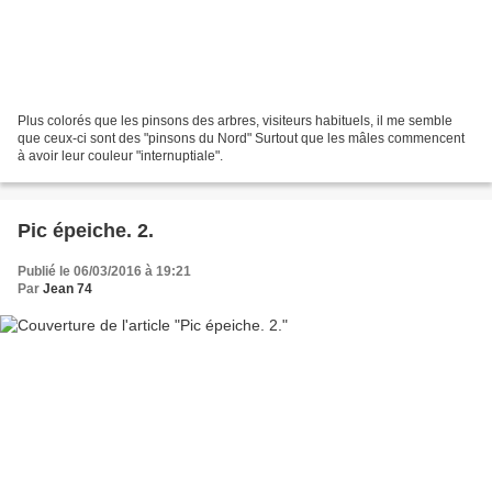
Plus colorés que les pinsons des arbres, visiteurs habituels, il me semble
que ceux-ci sont des "pinsons du Nord" Surtout que les mâles commencent
à avoir leur couleur "internuptiale".
Pic épeiche. 2.
Publié le 06/03/2016 à 19:21
Par
Jean 74