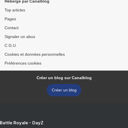
Hébergé par Canalblog
Top articles
Pages
Contact
Signaler un abus
C.G.U.
Cookies et données personnelles
Préférences cookies
Créer un blog sur Canalblog
Créer un blog
 Battle Royale - DayZ